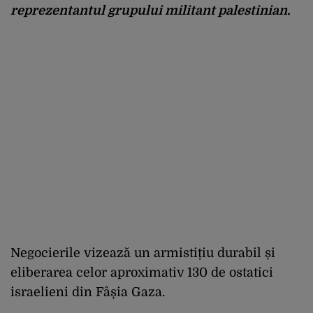
reprezentantul grupului militant palestinian.
Negocierile vizează un armistițiu durabil și
eliberarea celor aproximativ 130 de ostatici
israelieni din Fâșia Gaza.