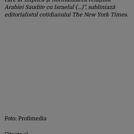
Arabiei Saudite cu Israelul (…)”, subliniază
editorialistul cotidianului The New York Times.
Foto: Profimedia