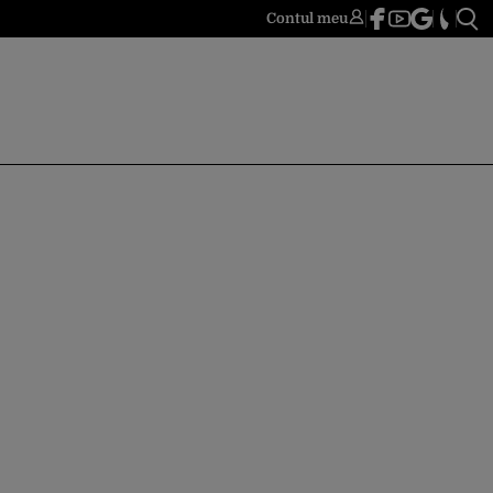
Contul meu