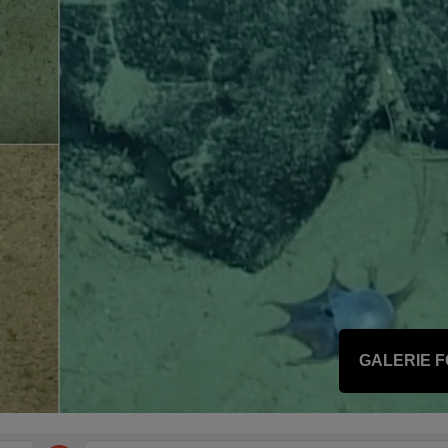
GALERIE 