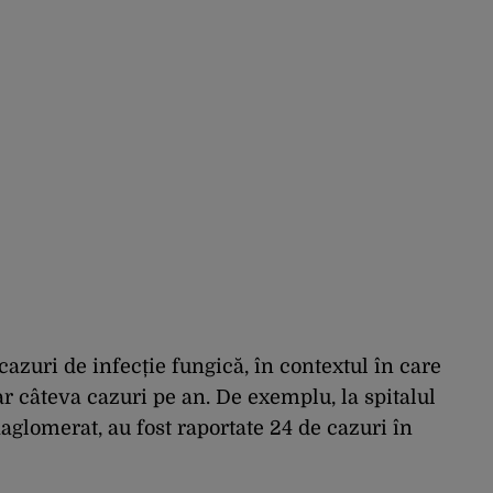
 cazuri de infecție fungică, în contextul în care
 câteva cazuri pe an. De exemplu, la spitalul
glomerat, au fost raportate 24 de cazuri în