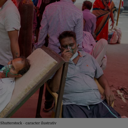
hutterstock - caracter ilustrativ