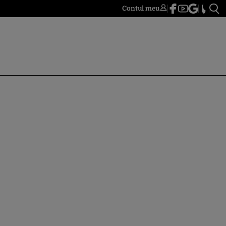
Contul meu