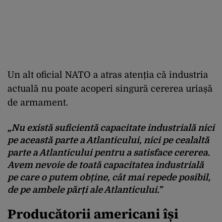
Un alt oficial NATO a atras atenția că industria
actuală nu poate acoperi singură cererea uriașă
de armament.
„Nu există suficientă capacitate industrială nici
pe această parte a Atlanticului, nici pe cealaltă
parte a Atlanticului pentru a satisface cererea.
Avem nevoie de toată capacitatea industrială
pe care o putem obține, cât mai repede posibil,
de pe ambele părți ale Atlanticului.”
Producătorii americani își