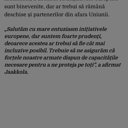
sunt binevenite, dar ar trebui să rămână
deschise și partenerilor din afara Uniunii.
„Salutăm cu mare entuziasm inițiativele
europene, dar suntem foarte prudenți,
deoarece acestea ar trebui să fie cât mai
incluzive posibil. Trebuie să ne asigurăm că
forțele noastre armate dispun de capacitățile
necesare pentru a ne proteja pe toți”, a afirmat
Jaakkola.