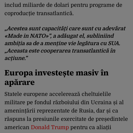
includ miliarde de dolari pentru programe de
coproducție transatlantică.
„Acestea sunt capacități care sunt cu adevărat
«Made in NATO»”, a adăugat el, subliniind
ambiția sa de a menține vie legătura cu SUA.
„Aceasta este cooperarea transatlantică în
acțiune.”
Europa investește masiv în
apărare
Statele europene accelerează cheltuielile
militare pe fondul războiului din Ucraina și al
amenințării reprezentate de Rusia, dar și ca
răspuns la presiunile exercitate de președintele
american
Donald Trump
pentru ca aliații