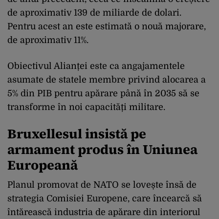
de aproximativ 139 de miliarde de dolari.
Pentru acest an este estimată o nouă majorare,
de aproximativ 11%.
Obiectivul Alianței este ca angajamentele
asumate de statele membre privind alocarea a
5% din PIB pentru apărare până în 2035 să se
transforme în noi capacități militare.
Bruxellesul insistă pe
armament produs în Uniunea
Europeană
Planul promovat de NATO se lovește însă de
strategia Comisiei Europene, care încearcă să
întărească industria de apărare din interiorul