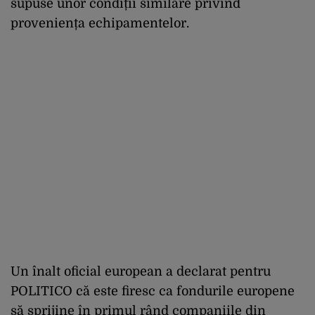
supuse unor condiții similare privind
proveniența echipamentelor.
Un înalt oficial european a declarat pentru
POLITICO că este firesc ca fondurile europene
să sprijine în primul rând companiile din