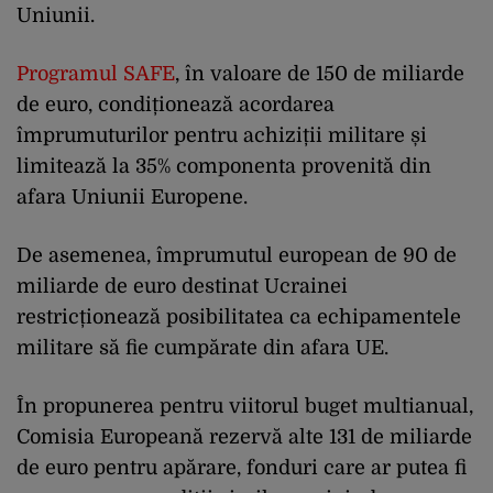
Uniunii.
Programul SAFE
, în valoare de 150 de miliarde
de euro, condiționează acordarea
împrumuturilor pentru achiziții militare și
limitează la 35% componenta provenită din
afara Uniunii Europene.
De asemenea, împrumutul european de 90 de
miliarde de euro destinat Ucrainei
restricționează posibilitatea ca echipamentele
militare să fie cumpărate din afara UE.
În propunerea pentru viitorul buget multianual,
Comisia Europeană rezervă alte 131 de miliarde
de euro pentru apărare, fonduri care ar putea fi