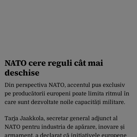
NATO cere reguli cât mai
deschise
Din perspectiva NATO, accentul pus exclusiv
pe producătorii europeni poate limita ritmul în
care sunt dezvoltate noile capacități militare.
Tarja Jaakkola, secretar general adjunct al
NATO pentru industria de apărare, inovare și
armament, a declarat că inițiativele europene