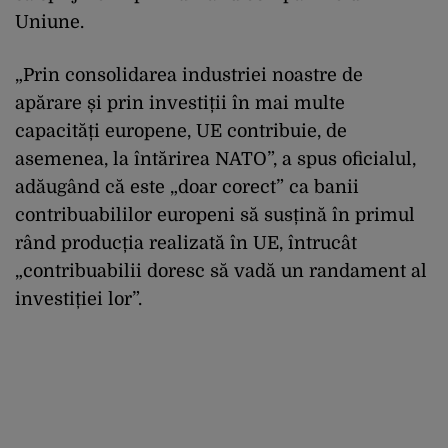
Uniune.
„Prin consolidarea industriei noastre de
apărare și prin investiții în mai multe
capacități europene, UE contribuie, de
asemenea, la întărirea NATO”, a spus oficialul,
adăugând că este „doar corect” ca banii
contribuabililor europeni să susțină în primul
rând producția realizată în UE,
întrucât
„contribuabilii doresc să vadă un randament al
investiției lor”.