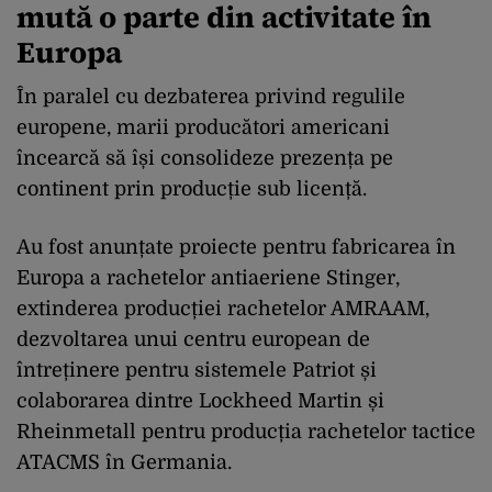
mută o parte din activitate în
Europa
În paralel cu dezbaterea privind regulile
europene, marii producători americani
încearcă să își consolideze prezența pe
continent prin producție sub licență.
Au fost anunțate proiecte pentru fabricarea în
Europa a rachetelor antiaeriene Stinger,
extinderea producției rachetelor AMRAAM,
dezvoltarea unui centru european de
întreținere pentru sistemele Patriot și
colaborarea dintre Lockheed Martin și
Rheinmetall pentru producția rachetelor tactice
ATACMS în Germania.