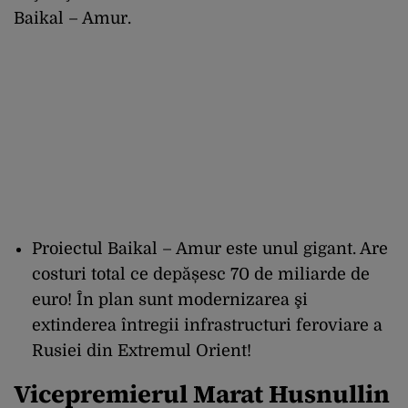
Baikal – Amur.
Proiectul Baikal – Amur este unul gigant. Are
costuri total ce depășesc 70 de miliarde de
euro! În plan sunt modernizarea şi
extinderea întregii infrastructuri feroviare a
Rusiei din Extremul Orient!
Vicepremierul Marat Husnullin