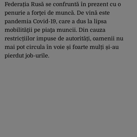
Federația Rusă se confruntă în prezent cu o
penurie a forţei de muncă. De vină este
pandemia Covid-19, care a dus la lipsa
mobilităţii pe piaţa muncii. Din cauza
restricțiilor impuse de autorități, oamenii nu
mai pot circula în voie și foarte mulți și-au
pierdut job-urile.