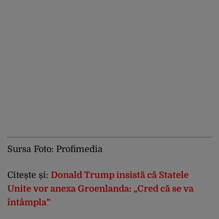
Sursa Foto: Profimedia
Citește și:
Donald Trump insistă că Statele
Unite vor anexa Groenlanda: „Cred că se va
întâmpla”