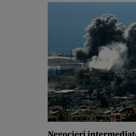
Negocieri intermediate