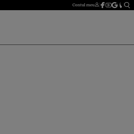
Contul meu