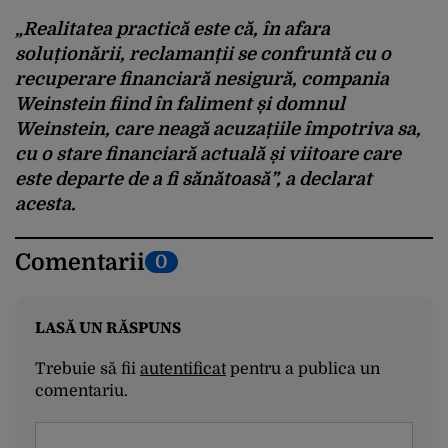
„Realitatea practică este că, în afara
soluționării, reclamanții se confruntă cu o
recuperare financiară nesigură, compania
Weinstein fiind în faliment și domnul
Weinstein, care neagă acuzațiile împotriva sa,
cu o stare financiară actuală și viitoare care
este departe de a fi sănătoasă”, a declarat
acesta.
Comentarii
0
LASĂ UN RĂSPUNS
Trebuie să fii
autentificat
pentru a publica un
comentariu.