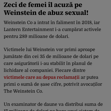
Zeci de femei îl acuză pe
Weinstein de abuz sexual!
Weinstein Co a intrat în faliment în 2018, iar
Lantern Entertainment i-a cumpărat activele
pentru 289 milioane de dolari.
Victimele lui Weinstein vor primi aproape
jumătate din cei 35 de milioane de dolari pe
care asigurătorii i-au stabilit în planul de
lichidare al companiei. Fiecare dintre
victimele care au depus reclamații
ar putea
primi o sumă de șase cifre, potrivit avocaților
The Weinstein Co.
Un examinator de daune va distribui suma de