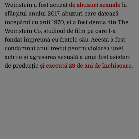
Weinstein a fost acuzat
de abuzuri sexuale
la
sfârșitul anului 2017, abuzuri care datează
începând cu anii 1970, și a fost demis din The
Weinstein Co, studioul de film pe care l-a
fondat împreună cu fratele său. Acesta a fost
condamnat anul trecut pentru violarea unei
actrițe și agresarea sexuală a unui fost asistent
de producție și
execută 23 de ani de închisoare
.