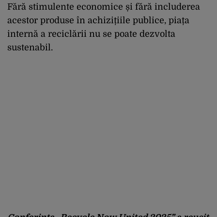
Fără stimulente economice și fără includerea
acestor produse în achizițiile publice, piața
internă a reciclării nu se poate dezvolta
sustenabil.