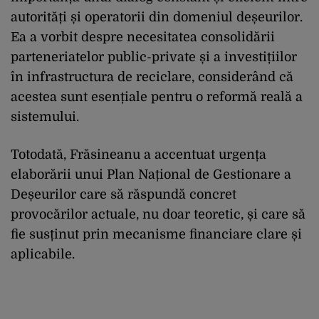
autorități și operatorii din domeniul deșeurilor.
Ea a vorbit despre necesitatea consolidării
parteneriatelor public-private și a investițiilor
în infrastructura de reciclare, considerând că
acestea sunt esențiale pentru o reformă reală a
sistemului.
Totodată, Frăsineanu a accentuat urgența
elaborării unui Plan Național de Gestionare a
Deșeurilor care să răspundă concret
provocărilor actuale, nu doar teoretic, și care să
fie susținut prin mecanisme financiare clare și
aplicabile.