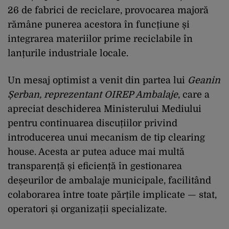
26 de fabrici de reciclare, provocarea majoră
rămâne punerea acestora în funcțiune și
integrarea materiilor prime reciclabile în
lanțurile industriale locale.
Un mesaj optimist a venit din partea lui
Geanin
Șerban, reprezentant OIREP Ambalaje
, care a
apreciat deschiderea Ministerului Mediului
pentru continuarea discuțiilor privind
introducerea unui mecanism de tip clearing
house. Acesta ar putea aduce mai multă
transparență și eficiență în gestionarea
deșeurilor de ambalaje municipale, facilitând
colaborarea între toate părțile implicate — stat,
operatori și organizații specializate.