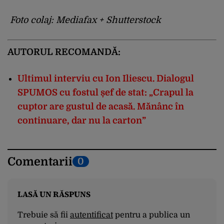
Foto colaj: Mediafax + Shutterstock
AUTORUL RECOMANDĂ:
Ultimul interviu cu Ion Iliescu. Dialogul
SPUMOS cu fostul șef de stat: „Crapul la
cuptor are gustul de acasă. Mănânc în
continuare, dar nu la carton”
Comentarii
0
LASĂ UN RĂSPUNS
Trebuie să fii
autentificat
pentru a publica un