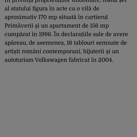
al statului figura în acte cu o vilă de
aproximativ 170 mp situată în cartierul
Primăverii și un apartament de 156 mp
cumpărat în 1996. În declarațiile sale de avere
apăreau, de asemenea, 16 tablouri semnate de
artiști români contemporani, bijuterii și un
autoturism Volkswagen fabricat în 2004.