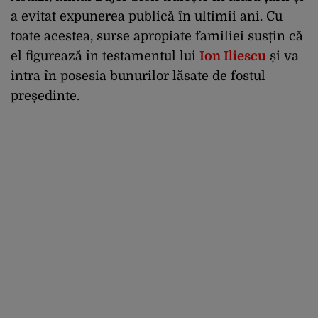
a evitat expunerea publică în ultimii ani. Cu
toate acestea, surse apropiate familiei susțin că
el figurează în testamentul lui
Ion Iliescu
și va
intra în posesia bunurilor lăsate de fostul
președinte.