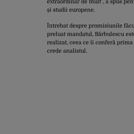
extraordinar de mult”, a spus pen
și studii europene.
Întrebat despre promisiunile făcu
preluat mandatul, Bărbulescu est
realizat, ceea ce îi conferă prima
crede analistul.