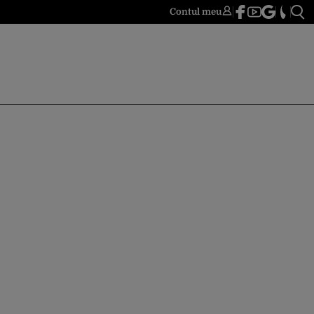
Contul meu