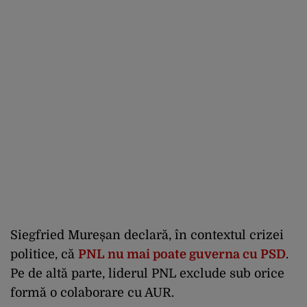
Siegfried Mureșan declară, în contextul crizei
politice, că
PNL nu mai poate guverna cu PSD
.
Pe de altă parte, liderul PNL exclude sub orice
formă o colaborare cu AUR.