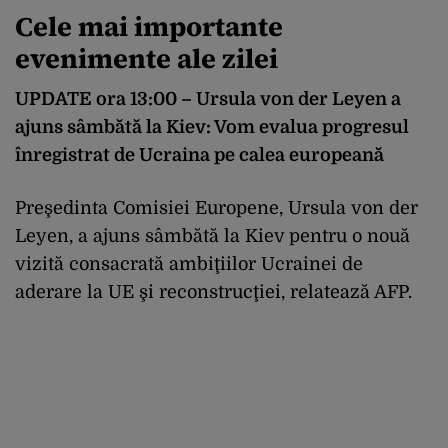
Cele mai importante
evenimente ale zilei
UPDATE ora 13:00 – Ursula von der Leyen a
ajuns sâmbătă la Kiev: Vom evalua progresul
înregistrat de Ucraina pe calea europeană
Preşedinta Comisiei Europene, Ursula von der
Leyen, a ajuns sâmbătă la Kiev pentru o nouă
vizită consacrată ambiţiilor Ucrainei de
aderare la UE şi reconstrucţiei, relatează AFP.