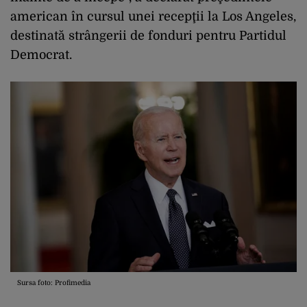
american în cursul unei recepţii la Los Angeles,
destinată strângerii de fonduri pentru Partidul
Democrat.
Sursa foto: Profimedia