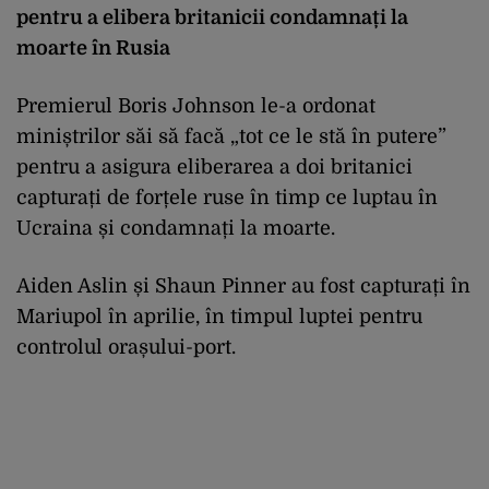
pentru a elibera britanicii condamnați la
moarte în Rusia
Premierul Boris Johnson le-a ordonat
miniștrilor săi să facă „tot ce le stă în putere”
pentru a asigura eliberarea a doi britanici
capturați de forțele ruse în timp ce luptau în
Ucraina și condamnați la moarte.
Aiden Aslin și Shaun Pinner au fost capturați în
Mariupol în aprilie, în timpul luptei pentru
controlul orașului-port.