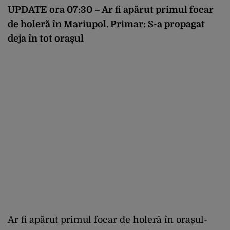
UPDATE ora 07:30 – Ar fi apărut primul focar
de holeră în Mariupol. Primar: S-a propagat
deja în tot orașul
Ar fi apărut primul focar de holeră în orașul-