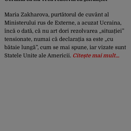
Maria Zakharova, purtătorul de cuvânt al
Ministerului rus de Externe, a acuzat Ucraina,
încă o dată, că nu art dori rezolvarea „situației”
tensionate, numai că declarația sa este „cu
bătaie lungă”, cum se mai spune, iar vizate sunt
Statele Unite ale Americii.
Citește mai mult…