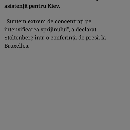
asistență pentru Kiev.
„Suntem extrem de concentrați pe
intensificarea sprijinului”, a declarat
Stoltenberg într-o conferință de presă la
Bruxelles.