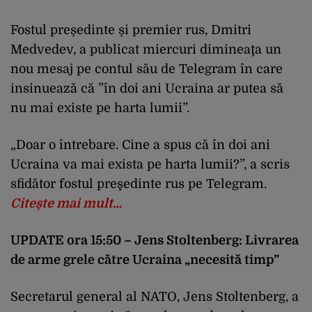
Fostul președinte și premier rus, Dmitri
Medvedev, a publicat miercuri dimineaţa un
nou mesaj pe contul său de Telegram în care
insinuează că ”în doi ani Ucraina ar putea să
nu mai existe pe harta lumii”.
„Doar o întrebare. Cine a spus că în doi ani
Ucraina va mai exista pe harta lumii?”, a scris
sfidător fostul preşedinte rus pe Telegram.
Citește mai mult…
UPDATE ora 15:50 – Jens Stoltenberg: Livrarea
de arme grele către Ucraina „necesită timp”
Secretarul general al NATO, Jens Stoltenberg, a