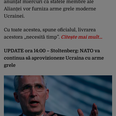
anunțat miercuri că statele membre ale
Alianței vor furniza arme grele moderne
Ucrainei.
Cu toate acestea, spune oficialul, livrarea
acestora „necesită timp”.
Citește mai mult…
UPDATE ora 14:00 – Stoltenberg: NATO va
continua să aprovizioneze Ucraina cu arme
grele