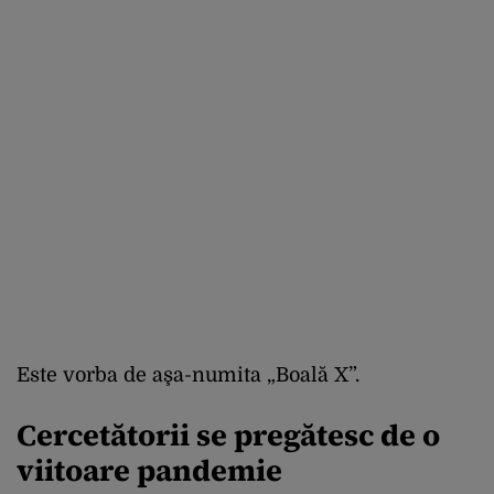
Este vorba de aşa-numita „Boală X”.
Cercetătorii se pregătesc de o
viitoare pandemie