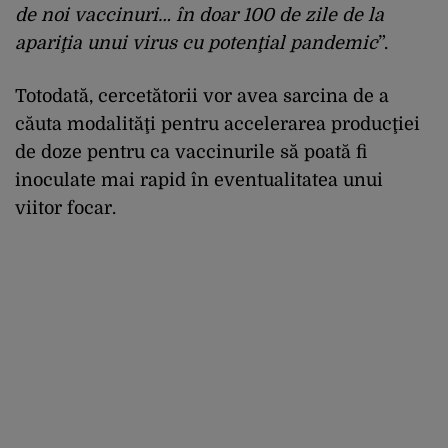
de noi vaccinuri… în doar 100 de zile de la
apariţia unui virus cu potenţial pandemic
”.
Totodată, cercetătorii vor avea sarcina de a
căuta modalităţi pentru accelerarea producţiei
de doze pentru ca vaccinurile să poată fi
inoculate mai rapid în eventualitatea unui
viitor focar.