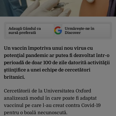
Adaugă Gândul ca
Urmărește-ne în
sursă preferată
Discover
Un vaccin împotriva unui nou virus cu
potenţial pandemic ar putea fi dezvoltat într-o
perioadă de doar 100 de zile datorită activităţii
ştiinţifice a unei echipe de cercetători
britanici.
Cercetătorii de la Universitatea Oxford
analizează modul în care poate fi adaptat
vaccinul pe care l-au creat contra Covid-19
pentru o boală necunoscută.