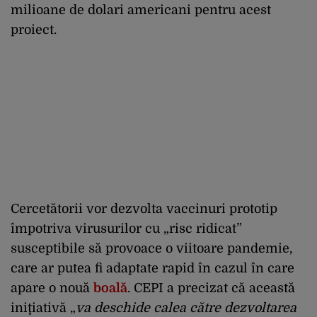
milioane de dolari americani pentru acest
proiect.
Cercetătorii vor dezvolta vaccinuri prototip
împotriva virusurilor cu „risc ridicat”
susceptibile să provoace o viitoare pandemie,
care ar putea fi adaptate rapid în cazul în care
apare o nouă
boală
. CEPI a precizat că această
iniţiativă „
va deschide calea către dezvoltarea