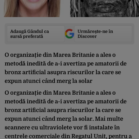
Adaugă Gândul ca
Urmărește-ne în
sursă preferată
Discover
O organizație din Marea Britanie a ales o
metodă inedită de a-i avertiza pe amatorii de
bronz artificial asupra riscurilor la care se
expun atunci când merg la solar
O organizație din Marea Britanie a ales o
metodă inedită de a-i avertiza pe amatorii de
bronz artificial asupra riscurilor la care se
expun atunci când merg la solar. Mai multe
scannere cu ultraviolete vor fi instalate în
centrele comerciale din Regatul Unit, pentru a