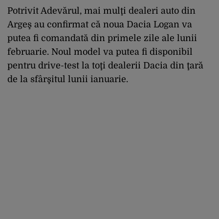
Potrivit
Adevărul
, mai mulţi
dealeri auto
din
Argeş au confirmat că noua Dacia Logan va
putea fi comandată din primele zile ale lunii
februarie. Noul model va putea fi disponibil
pentru drive-test la toţi
dealerii Dacia
din ţară
de la sfârşitul lunii ianuarie.