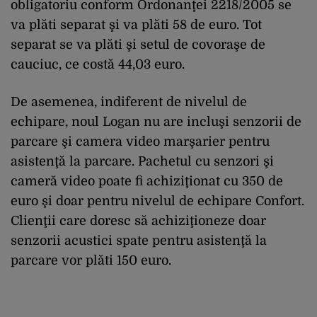
obligatoriu conform Ordonanţei 2218/2005 se
va plăti separat şi va plăti 58 de euro. Tot
separat se va plăti şi setul de covoraşe de
cauciuc, ce costă 44,03 euro.
De asemenea, indiferent de nivelul de
echipare, noul Logan nu are incluşi senzorii de
parcare şi camera video marşarier pentru
asistenţă la parcare. Pachetul cu senzori şi
cameră video poate fi achiziţionat cu 350 de
euro şi doar pentru nivelul de echipare Confort.
Clienţii care doresc să achiziţioneze doar
senzorii acustici spate pentru asistenţă la
parcare vor plăti 150 euro.