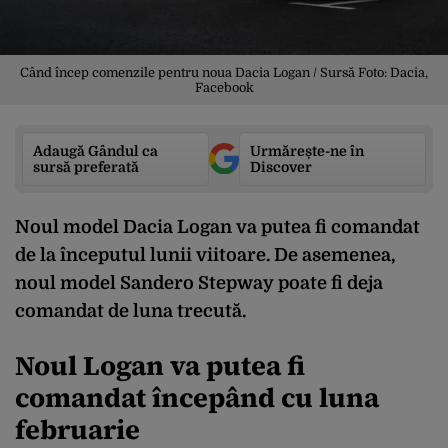
Când încep comenzile pentru noua Dacia Logan / Sursă Foto: Dacia,
Facebook
Adaugă Gândul ca
Urmărește-ne în
sursă preferată
Discover
Noul model Dacia Logan va putea fi comandat
de la începutul lunii viitoare. De asemenea,
noul model Sandero Stepway poate fi deja
comandat de luna trecută.
Noul Logan va putea fi
comandat începând cu luna
februarie