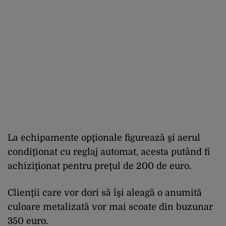
La echipamente opţionale figurează şi aerul
condiţionat cu reglaj automat, acesta putând fi
achiziţionat pentru preţul de 200 de euro.
Clienţii care vor dori să îşi aleagă o anumită
culoare metalizată vor mai scoate din buzunar
350 euro.