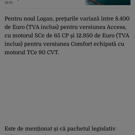
16:41
Pentru noul Logan, preţurile variază între 8.400
de Euro (TVA inclus) pentru versiunea Access,
cu motorul SCe de 65 CP şi 12.950 de Euro (TVA
inclus) pentru versiunea Comfort echipată cu
motorul TCe 90 CVT.
Este de menționat și că pachetul legislativ