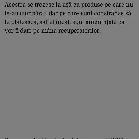
Acestea se trezesc la ușă cu produse pe care nu
le-au cumpărat, dar pe care sunt constrânse să
le plătească, astfel încât, sunt amenințate că
vor fi date pe mâna recuperatorilor.