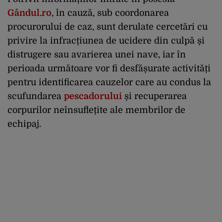
Gândul.ro
, în cauză, sub coordonarea
procurorului de caz, sunt derulate cercetări cu
privire la infracțiunea de ucidere din culpă și
distrugere sau avarierea unei nave, iar în
perioada următoare vor fi desfășurate activități
pentru identificarea cauzelor care au condus la
scufundarea
pescadorului
și recuperarea
corpurilor neînsuflețite ale membrilor de
echipaj.