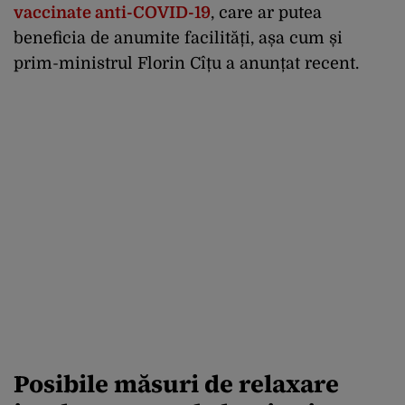
vaccinate anti-COVID-19
, care ar putea
beneficia de anumite facilități, așa cum și
prim-ministrul Florin Cîțu a anunțat recent.
Posibile măsuri de relaxare