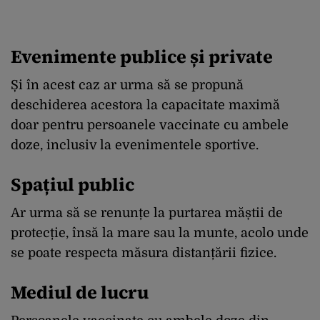
Evenimente publice și private
Și în acest caz ar urma să se propună
deschiderea acestora la capacitate maximă
doar pentru persoanele vaccinate cu ambele
doze, inclusiv la evenimentele sportive.
Spațiul public
Ar urma să se renunțe la purtarea măștii de
protecție, însă la mare sau la munte, acolo unde
se poate respecta măsura distanțării fizice.
Mediul de lucru