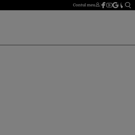
Contul meu