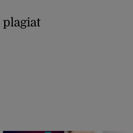
plagiat