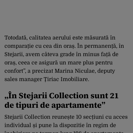
Totodată, calitatea aerului este măsurată în
comparație cu cea din oraș. În permanență, în
Stejarii, avem câteva grade în minus față de
oraș, ceea ce asigură un mare plus pentru
confort”, a precizat Marina Niculae, deputy
sales manager Țiriac Imobiliare.
„În Stejarii Collection sunt 21
de tipuri de apartamente”
Stejarii Collection reunește 10 secțiuni cu acces
individual și pune la dispozitie în regim de