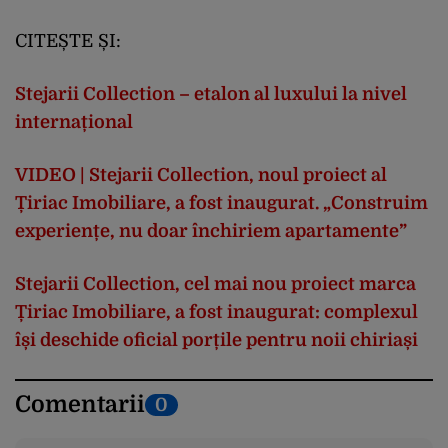
CITEȘTE ȘI:
Stejarii Collection – etalon al luxului la nivel
internațional
VIDEO | Stejarii Collection, noul proiect al
Țiriac Imobiliare, a fost inaugurat. „Construim
experiențe, nu doar închiriem apartamente”
Stejarii Collection, cel mai nou proiect marca
Țiriac Imobiliare, a fost inaugurat: complexul
își deschide oficial porțile pentru noii chiriași
Comentarii
0