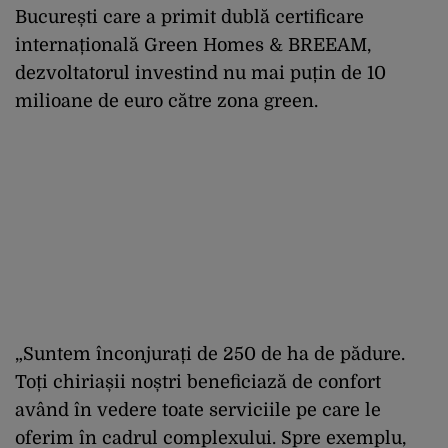
București care a primit dublă certificare
internațională Green Homes & BREEAM,
dezvoltatorul investind nu mai puțin de 10
milioane de euro către zona green.
„Suntem înconjurați de 250 de ha de pădure.
Toți chiriașii noștri beneficiază de confort
având în vedere toate serviciile pe care le
oferim în cadrul complexului. Spre exemplu,