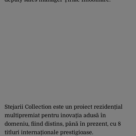
Stejarii Collection este un proiect rezidențial
multipremiat pentru inovația adusă în
domeniu, fiind distins, până în prezent, cu 8
titluri internaționale prestigioase.