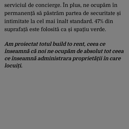
serviciul de concierge. În plus, ne ocupăm în
permanență să păstrăm partea de securitate și
intimitate la cel mai înalt standard. 47% din
suprafață este folosită ca și spațiu verde.
Am proiectat totul build to rent, ceea ce
înseamnă că noi ne ocupăm de absolut tot ceea
ce înseamnă administrara proprietății în care
locuiți.