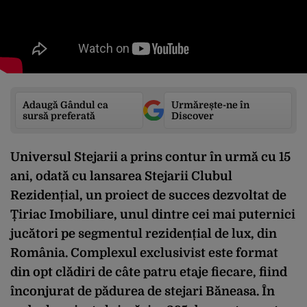
Adaugă Gândul ca
Urmărește-ne în
sursă preferată
Discover
Universul Stejarii a prins contur în urmă cu 15
ani, odată cu lansarea Stejarii Clubul
Rezidențial, un proiect de succes dezvoltat de
Țiriac Imobiliare, unul dintre cei mai puternici
jucători pe segmentul rezidențial de lux, din
România. Complexul exclusivist este format
din opt clădiri de câte patru etaje fiecare, fiind
înconjurat de pădurea de stejari Băneasa. În