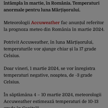
întâmpla în martie, în România. Temperaturi
anormale pentru luna Mărțișorului.
Meteorologii
Accuweather
fac anunțul referitor
la prognoza meteo din România în martie 2024.
Potrivit Accuweather, în luna Mărțișorului,
temperaturile vor ajunge chiar și la 17 grade
Celsius.
Doar vineri, 1 martie 2024, se vor înregistra
temperaturi negative, noaptea, de -3 grade
Celsius.
În săptămâna 4 – 10 martie 2024, meteorologii
Accuweather estimează temperaturi de 10-13