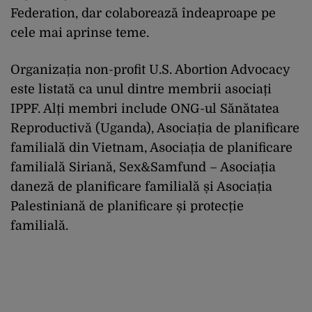
Federation, dar colaborează îndeaproape pe
cele mai aprinse teme.
Organizația non-profit U.S. Abortion Advocacy
este listată ca unul dintre membrii asociați
IPPF. Alți membri include ONG-ul Sănătatea
Reproductivă (Uganda), Asociația de planificare
familială din Vietnam, Asociația de planificare
familială Siriană, Sex&Samfund – Asociația
daneză de planificare familială și Asociația
Palestiniană de planificare și protecție
familială.