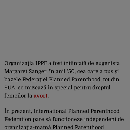
Organizația IPPF a fost înființată de eugenista
Margaret Sanger, în anii ’50, cea care a pus și
bazele Federației Planned Parenthood, tot din
SUA, ce mizează în special pentru dreptul
femeilor la
avort
.
În prezent, International Planned Parenthood
Federation pare să funcționeze independent de
organizația-mamă Planned Parenthood