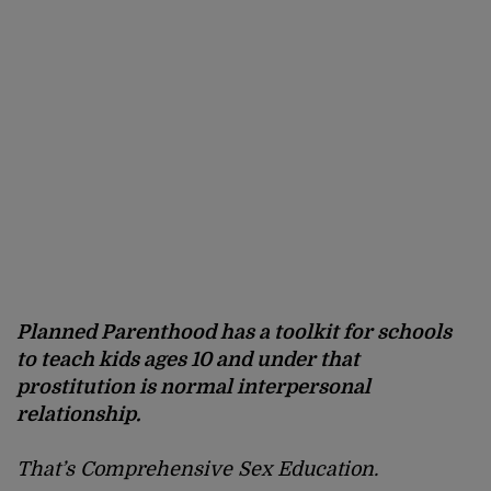
Planned Parenthood has a toolkit for schools
to teach kids ages 10 and under that
prostitution is normal interpersonal
relationship.
That’s Comprehensive Sex Education.