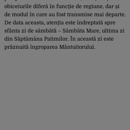
obiceiurile diferă în funcție de regiune, dar și
de modul în care au fost transmise mai departe.
De data aceasta, atenția este îndreptată spre
sfânta zi de sâmbătă – Sâmbăta Mare, ultima zi
din Săptămâna Patimilor. În această zi este
prăznuită îngroparea Mântuitorului.