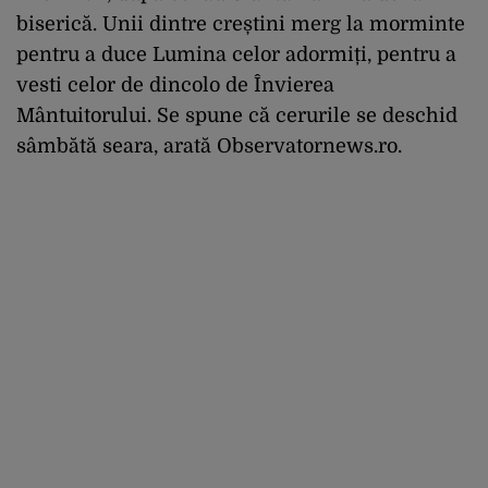
biserică. Unii dintre creștini merg la morminte
pentru a duce Lumina celor adormiți, pentru a
vesti celor de dincolo de Învierea
Mântuitorului. Se spune că cerurile se deschid
sâmbătă seara, arată Observatornews.ro.