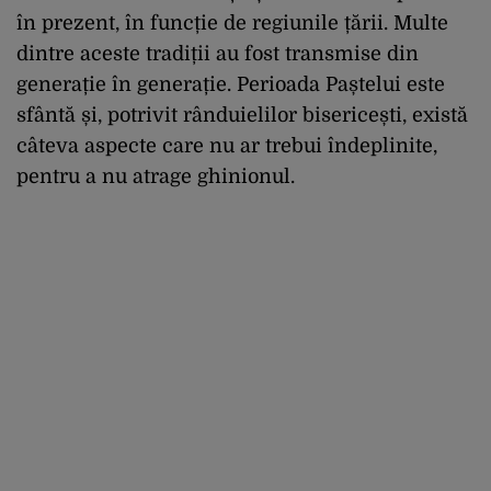
în prezent, în funcție de regiunile țării. Multe
dintre aceste tradiții au fost transmise din
generație în generație. Perioada Paștelui este
sfântă și, potrivit rânduielilor bisericești, există
câteva aspecte care nu ar trebui îndeplinite,
pentru a nu atrage ghinionul.