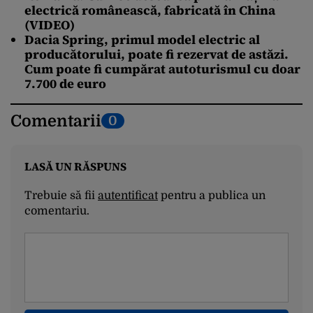
electrică românească, fabricată în China
(VIDEO)
Dacia Spring, primul model electric al
producătorului, poate fi rezervat de astăzi.
Cum poate fi cumpărat autoturismul cu doar
7.700 de euro
Comentarii
0
LASĂ UN RĂSPUNS
Trebuie să fii
autentificat
pentru a publica un
comentariu.