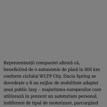
Reprezentanții companiei afirmă că,
beneficiind de o autonomie de până la 305 km
conform ciclului WLTP City, Dacia Spring se
dovedește a fi un mijloc de mobilitate adaptat
unui public larg – majoritatea europenilor care
utilizează în prezent un autoturism personal,
indiferent de tipul de motorizare, parcurgând