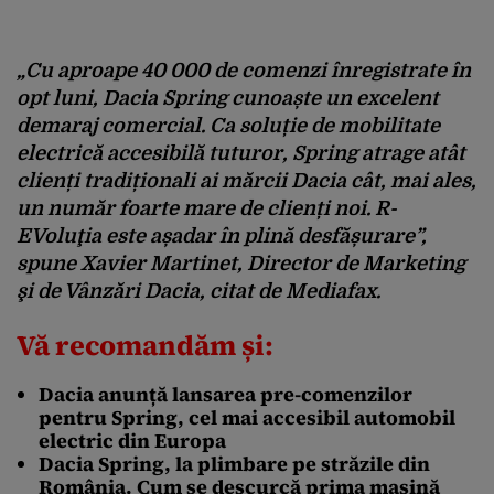
„Cu aproape 40 000 de comenzi înregistrate în
opt luni, Dacia Spring cunoaște un excelent
demaraj comercial. Ca soluție de mobilitate
electrică accesibilă tuturor, Spring atrage atât
clienți tradiționali ai mărcii Dacia cât, mai ales,
un număr foarte mare de clienți noi. R-
EVoluţia este așadar în plină desfășurare”,
spune Xavier Martinet, Director de Marketing
şi de Vânzări Dacia, citat de Mediafax.
Vă recomandăm și:
Dacia anunță lansarea pre-comenzilor
pentru Spring, cel mai accesibil automobil
electric din Europa
Dacia Spring, la plimbare pe străzile din
România. Cum se descurcă prima mașină