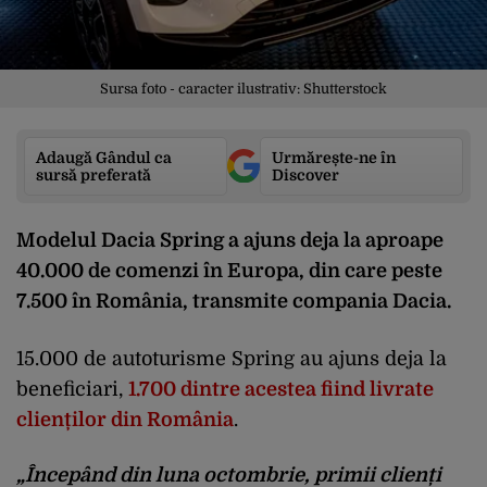
Sursa foto - caracter ilustrativ: Shutterstock
Adaugă Gândul ca
Urmărește-ne în
sursă preferată
Discover
Modelul Dacia Spring a ajuns deja la aproape
40.000 de comenzi în Europa, din care peste
7.500 în România, transmite compania Dacia.
15.000 de autoturisme Spring au ajuns deja la
beneficiari,
1.700 dintre acestea fiind livrate
clienților din România
.
„Începând din luna octombrie, primii clienți