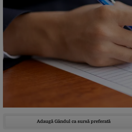
Adaugă Gândul ca sursă preferată