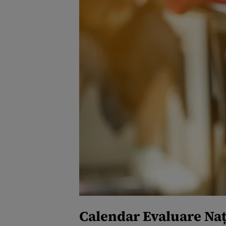
Calendar Evaluare Naț