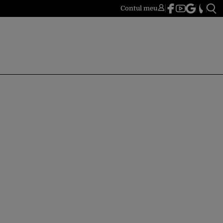
Contul meu