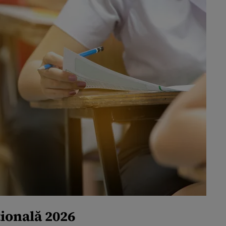
ională 2026