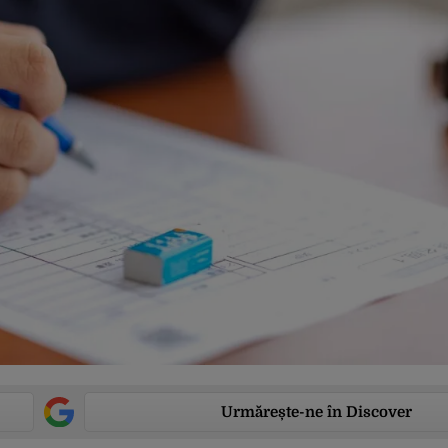
Urmărește-ne în Discover