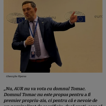
Gheorghe Piperea
„Nu, AUR nu va vota cu domnul Tomac.
Domnul Tomac nu este propus pentru a fi
premier propriu-zis, ci pentru că e nevoie de