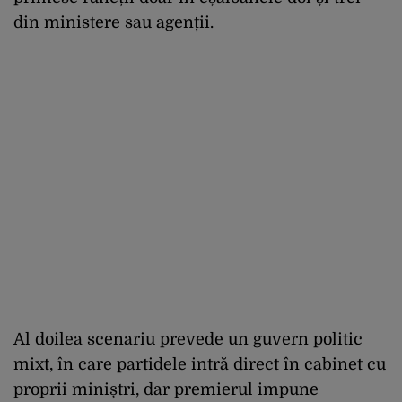
din ministere sau agenții.
Al doilea scenariu prevede un guvern politic
mixt, în care partidele intră direct în cabinet cu
proprii miniștri, dar premierul impune