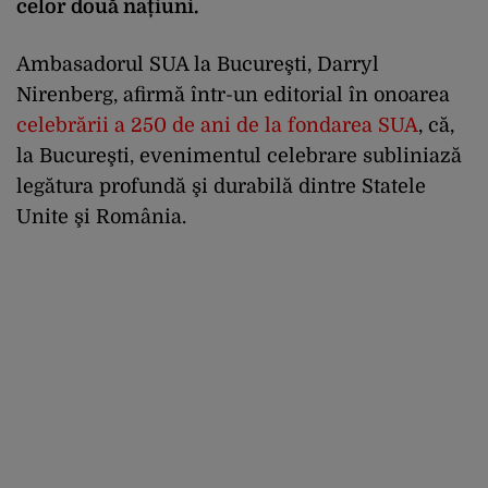
celor două națiuni.
Ambasadorul SUA la Bucureşti, Darryl
Nirenberg, afirmă într-un editorial în onoarea
celebrării a 250 de ani de la fondarea SUA
, că,
la Bucureşti, evenimentul celebrare subliniază
legătura profundă şi durabilă dintre Statele
Unite şi România.