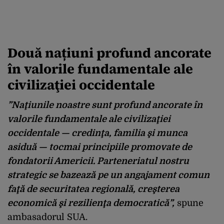
Două națiuni profund ancorate
în valorile fundamentale ale
civilizaţiei occidentale
”Naţiunile noastre sunt profund ancorate în
valorile fundamentale ale civilizaţiei
occidentale — credinţa, familia şi munca
asiduă — tocmai principiile promovate de
fondatorii Americii. Parteneriatul nostru
strategic se bazează pe un angajament comun
faţă de securitatea regională, creşterea
economică şi rezilienţa democratică”,
spune
ambasadorul SUA.