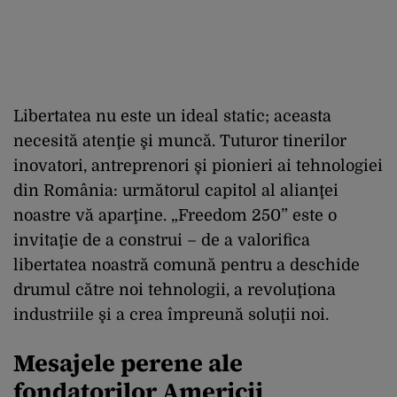
Libertatea nu este un ideal static; aceasta
necesită atenţie şi muncă. Tuturor tinerilor
inovatori, antreprenori şi pionieri ai tehnologiei
din România: următorul capitol al alianţei
noastre vă aparţine. „Freedom 250” este o
invitaţie de a construi – de a valorifica
libertatea noastră comună pentru a deschide
drumul către noi tehnologii, a revoluţiona
industriile şi a crea împreună soluţii noi.
Mesajele perene ale
fondatorilor Americii