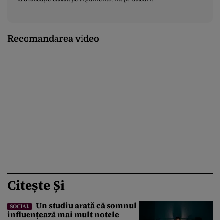
Recomandarea video
Citește Și
Un studiu arată că somnul
SOCIAL
influențează mai mult notele