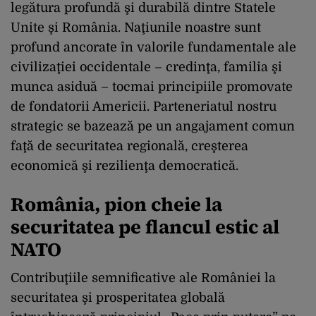
legătura profundă şi durabilă dintre Statele
Unite şi România. Naţiunile noastre sunt
profund ancorate în valorile fundamentale ale
civilizaţiei occidentale – credinţa, familia şi
munca asiduă – tocmai principiile promovate
de fondatorii Americii. Parteneriatul nostru
strategic se bazează pe un angajament comun
faţă de securitatea regională, creşterea
economică şi rezilienţa democratică.
România, pion cheie la
securitatea pe flancul estic al
NATO
Contribuţiile semnificative ale României la
securitatea şi prosperitatea globală