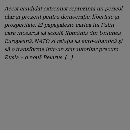
Acest candidat extremist reprezintă un pericol
clar și prezent pentru democrație, libertate și
prosperitate. El papagalește cartea lui Putin
care încearcă să scoată România din Uniunea
Europeană, NATO și relația sa euro-atlantică și
să o transforme într-un stat autoritar precum
Rusia – o nouă Belarus. (…)