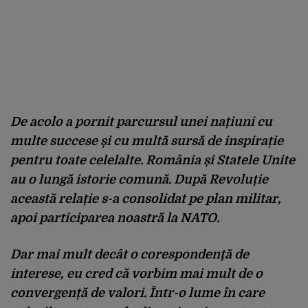
De acolo a pornit parcursul unei națiuni cu
multe succese și cu multă sursă de inspirație
pentru toate celelalte. România și Statele Unite
au o lungă istorie comună. După Revoluție
această relație s-a consolidat pe plan militar,
apoi participarea noastră la NATO.
Dar mai mult decât o corespondență de
interese, eu cred că vorbim mai mult de o
convergență de valori. Într-o lume în care