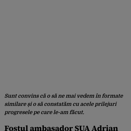
Sunt convins că o să ne mai vedem în formate
similare și o să constatăm cu acele prilejuri
progresele pe care le-am făcut.
Fostul ambasador SUA Adrian