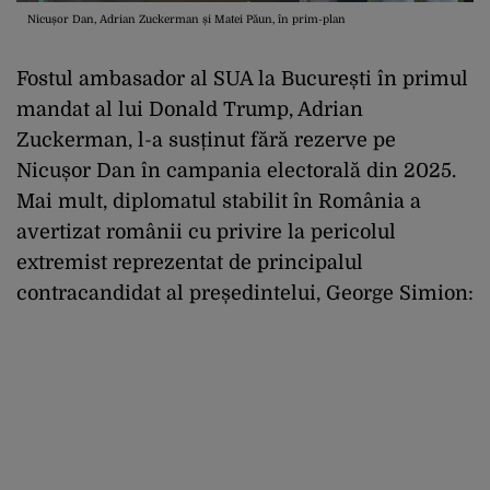
Nicușor Dan, Adrian Zuckerman și Matei Păun, în prim-plan
Fostul ambasador al SUA la București în primul
mandat al lui Donald Trump, Adrian
Zuckerman, l-a susținut fără rezerve pe
Nicușor Dan în campania electorală din 2025.
Mai mult, diplomatul stabilit în România a
avertizat românii cu privire la pericolul
extremist reprezentat de principalul
contracandidat al președintelui, George Simion: