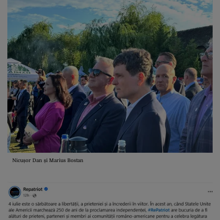
Nicușor Dan și Marius Bostan