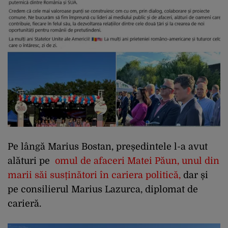
Pe lângă Marius Bostan, președintele l-a avut
alături pe
omul de afaceri Matei Păun, unul din
marii săi susținători în cariera politică
,
dar și
pe consilierul Marius Lazurca, diplomat de
carieră.