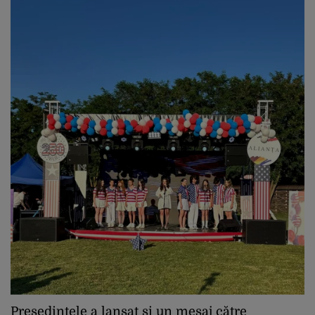
Președintele a lansat și un mesaj către