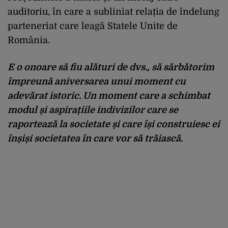
auditoriu, în care a subliniat relația de îndelung
parteneriat care leagă Statele Unite de
România.
E o onoare să fiu alături de dvs., să sărbătorim
împreună aniversarea unui moment cu
adevărat istoric. Un moment care a schimbat
modul și aspirațiile indivizilor care se
raportează la societate și care își construiesc ei
înșiși societatea în care vor să trăiască.