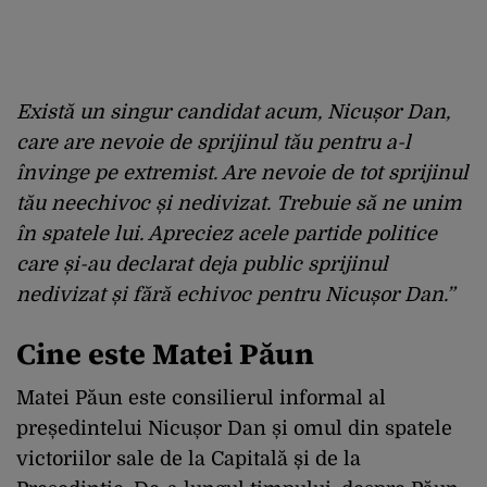
Există un singur candidat acum, Nicușor Dan,
care are nevoie de sprijinul tău pentru a-l
învinge pe extremist. Are nevoie de tot sprijinul
tău neechivoc și nedivizat. Trebuie să ne unim
în spatele lui. Apreciez acele partide politice
care și-au declarat deja public sprijinul
nedivizat și fără echivoc pentru Nicușor Dan.”
Cine este Matei Păun
Matei Păun este consilierul informal al
președintelui Nicușor Dan și omul din spatele
victoriilor sale de la Capitală și de la