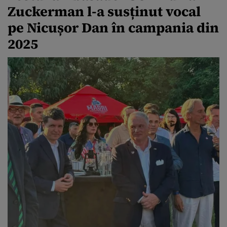
Zuckerman l-a susținut vocal
pe Nicușor Dan în campania din
2025