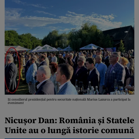
Și consilierul prezidențial pentru securitate națională Marius Lazurca a participat la
eveniment
Nicușor Dan: România și Statele
Unite au o lungă istorie comună