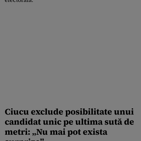
electorală.
Ciucu exclude posibilitate unui
candidat unic pe ultima sută de
metri: „Nu mai pot exista