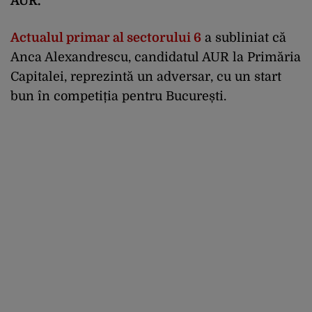
AUR.
Actualul primar al sectorului 6
a subliniat că
Anca Alexandrescu, candidatul AUR la Primăria
Capitalei, reprezintă un adversar, cu un start
bun în competiția pentru București.