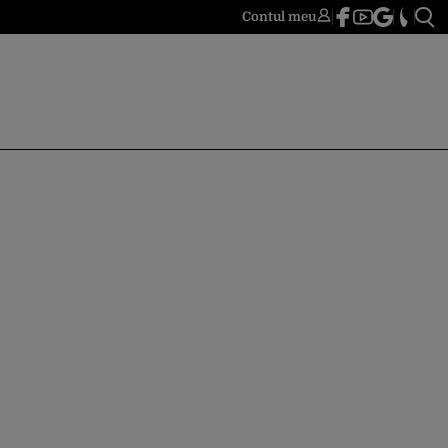
Contul meu