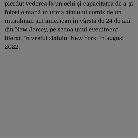
pierdut vederea la un ochi şi capacitatea de a-şi
folosi o mână în urma atacului comis de un
musulman şiit american în vârstă de 24 de ani
din New Jersey, pe scena unui eveniment
literar, în vestul statului New York, în august
2022.