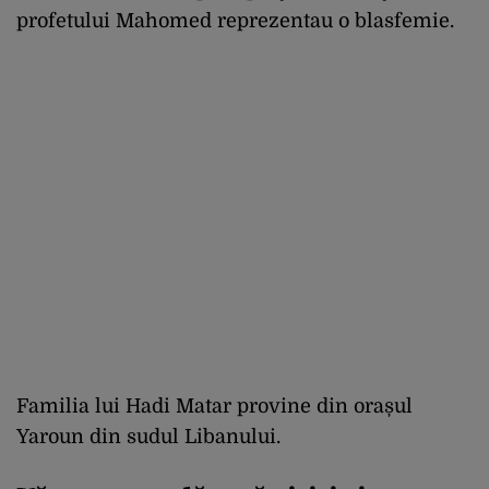
profetului Mahomed reprezentau o blasfemie.
Familia lui Hadi Matar provine din orașul
Yaroun din sudul Libanului.