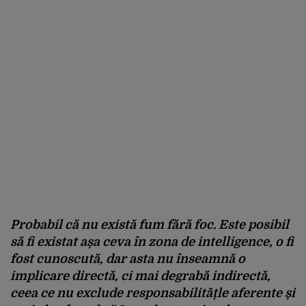
Probabil că nu există fum fără foc. Este posibil
să fi existat așa ceva în zona de intelligence, o fi
fost cunoscută, dar asta nu înseamnă o
implicare directă, ci mai degrabă indirectă,
ceea ce nu exclude responsabilitățle aferente și