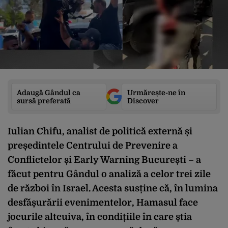
Adaugă Gândul ca
Urmărește-ne în
sursă preferată
Discover
Iulian Chifu, analist de politică externă și
președintele Centrului de Prevenire a
Conflictelor și Early Warning București – a
făcut pentru Gândul o analiză a celor trei zile
de război în Israel. Acesta susține că, în lumina
desfășurării evenimentelor, Hamasul face
jocurile altcuiva, în condițiile în care știa