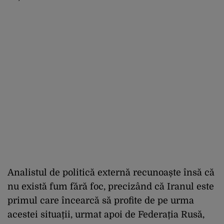
Analistul de politică externă recunoaște însă că
nu există fum fără foc, precizând că Iranul este
primul care încearcă să profite de pe urma
acestei situații, urmat apoi de Federația Rusă,