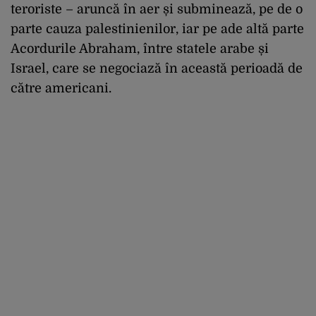
teroriste – aruncă în aer și subminează, pe de o
parte cauza palestinienilor, iar pe ade altă parte
Acordurile Abraham, între statele arabe și
Israel, care se negociază în această perioadă de
către americani.