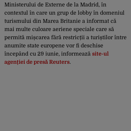
Ministerului de Externe de la Madrid, în
contextul în care un grup de lobby în domeniul
turismului din Marea Britanie a informat că
mai multe culoare aeriene speciale care să
permită mișcarea fără restricții a turiștilor între
anumite state europene vor fi deschise
începând cu 29 iunie, informează
site-ul
agenției de presă Reuters
.