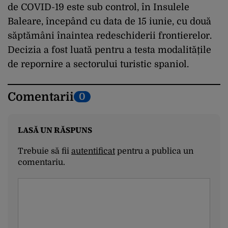
de COVID-19 este sub control, în Insulele
Baleare, începând cu data de 15 iunie, cu două
săptămâni înaintea redeschiderii frontierelor.
Decizia a fost luată pentru a testa modalitățile
de repornire a sectorului turistic spaniol.
Comentarii
0
LASĂ UN RĂSPUNS
Trebuie să fii
autentificat
pentru a publica un
comentariu.