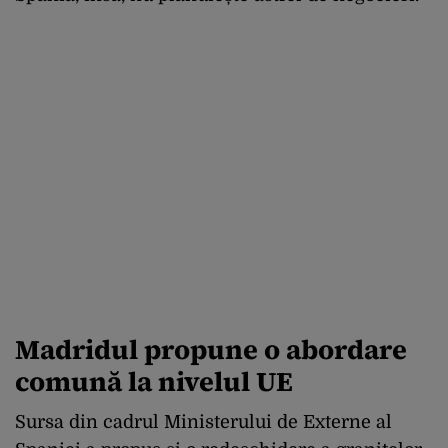
Madridul propune o abordare
comună la nivelul UE
Sursa din cadrul Ministerului de Externe al