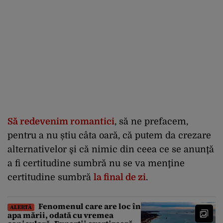
Să redevenim romantici
, să ne prefacem,
pentru a nu știu câta oară, că putem da crezare
alternativelor şi că nimic din ceea ce se anunţă
a fi certitudine sumbră nu se va menţine
certitudine sumbră
la final de zi
.
Fenomenul care are loc în
ALERTĂ
apa mării, odată cu vremea