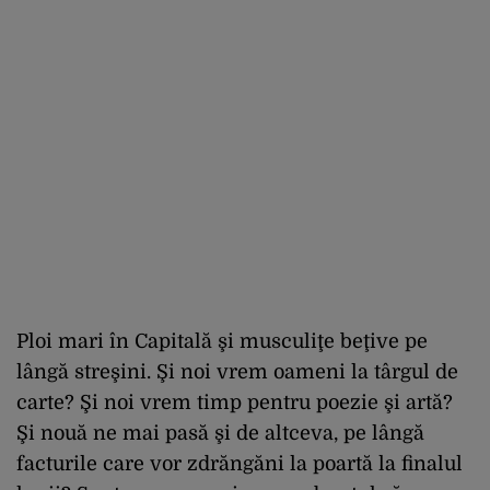
Ploi mari în Capitală şi musculiţe beţive pe
lângă streşini. Şi noi vrem oameni la târgul de
carte? Şi noi vrem timp pentru poezie şi artă?
Şi nouă ne mai pasă şi de altceva, pe lângă
facturile care vor zdrăngăni la poartă la finalul