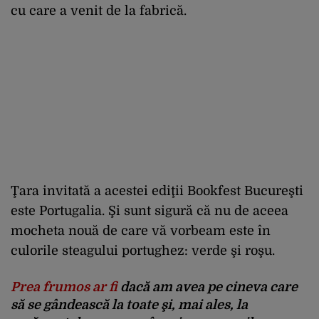
cu care a venit de la fabrică.
Ţara invitată a acestei ediţii Bookfest Bucureşti
este Portugalia. Şi sunt sigură că nu de aceea
mocheta nouă de care vă vorbeam este în
culorile steagului portughez: verde şi roşu.
Prea frumos ar fi
dacă am avea pe cineva care
să se gândească la toate şi, mai ales, la