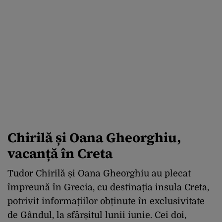
Chirilă și Oana Gheorghiu,
vacanță în Creta
Tudor Chirilă și Oana Gheorghiu au plecat
împreună în Grecia, cu destinația insula Creta,
potrivit informațiilor obținute în exclusivitate
de Gândul, la sfârșitul lunii iunie. Cei doi,