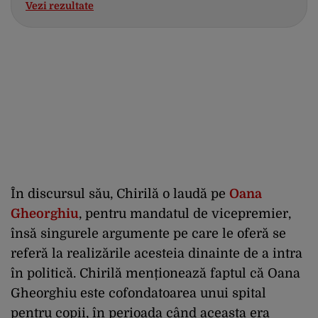
Vezi rezultate
În discursul său, Chirilă o laudă pe
Oana
Gheorghiu
, pentru mandatul de vicepremier,
însă singurele argumente pe care le oferă se
referă la realizările acesteia dinainte de a intra
în politică. Chirilă menționează faptul că Oana
Gheorghiu este cofondatoarea unui spital
pentru copii, în perioada când aceasta era