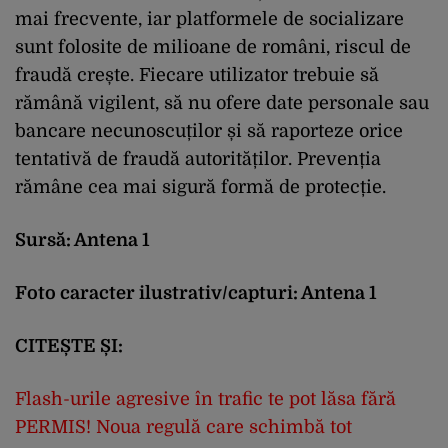
mai frecvente, iar platformele de socializare
sunt folosite de milioane de români, riscul de
fraudă crește. Fiecare utilizator trebuie să
rămână vigilent, să nu ofere date personale sau
bancare necunoscuților și să raporteze orice
tentativă de fraudă autorităților. Prevenția
rămâne cea mai sigură formă de protecție.
Sursă: Antena 1
Foto caracter ilustrativ/capturi: Antena 1
CITEȘTE ȘI:
Flash-urile agresive în trafic te pot lăsa fără
PERMIS! Noua regulă care schimbă tot