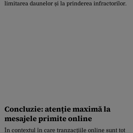
limitarea daunelor și la prinderea infractorilor.
Concluzie: atenție maximă la
mesajele primite online
În contextul în care tranzacțiile online sunt tot