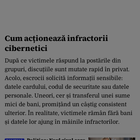
Cum acționează infractorii
cibernetici
După ce victimele răspund la postările din
grupuri, discuțiile sunt mutate rapid în privat.
Acolo, escrocii solicită informații sensibile:
datele cardului, codul de securitate sau datele
personale. Uneori, cer și transferul unei sume
mici de bani, promițând un câștig consistent
ulterior. În realitate, victimele rămân fără bani
și datele lor ajung în mâinile infractorilor.