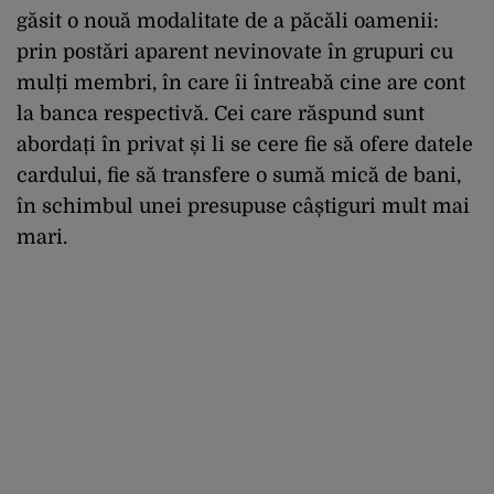
găsit o nouă modalitate de a păcăli oamenii:
prin postări aparent nevinovate în grupuri cu
mulți membri, în care îi întreabă cine are cont
la banca respectivă. Cei care răspund sunt
abordați în privat și li se cere fie să ofere datele
cardului, fie să transfere o sumă mică de bani,
în schimbul unei presupuse câștiguri mult mai
mari.