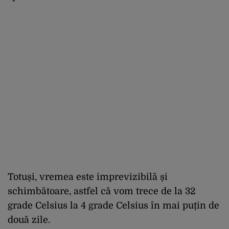
Totuși, vremea este imprevizibilă și
schimbătoare, astfel că vom trece de la 32
grade Celsius la 4 grade Celsius în mai puțin de
două zile.