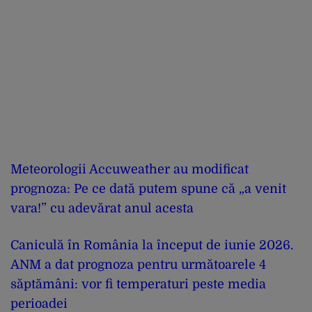
Meteorologii Accuweather au modificat
prognoza: Pe ce dată putem spune că „a venit
vara!” cu adevărat anul acesta
Caniculă în România la început de iunie 2026.
ANM a dat prognoza pentru următoarele 4
săptămâni: vor fi temperaturi peste media
perioadei