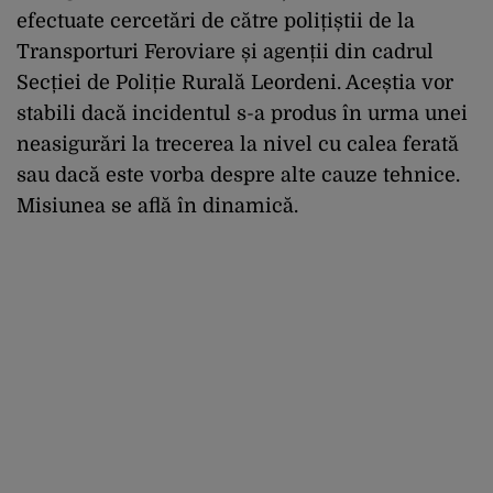
efectuate cercetări de către polițiștii de la
Transporturi Feroviare și agenții din cadrul
Secției de Poliție Rurală Leordeni. Aceștia vor
stabili dacă incidentul s-a produs în urma unei
neasigurări la trecerea la nivel cu calea ferată
sau dacă este vorba despre alte cauze tehnice.
Misiunea se află în dinamică.