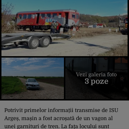
Vezi galeria foto
3 poze
Potrivit primelor informații transmise de ISU
Argeș, mașin a fost acroșată de un vagon al
unei garnituri de tren. La fața locului sunt