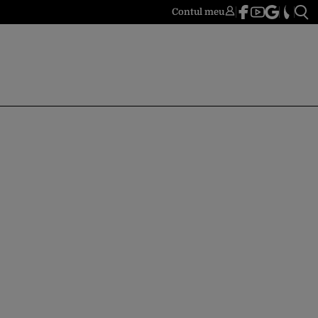
Contul meu