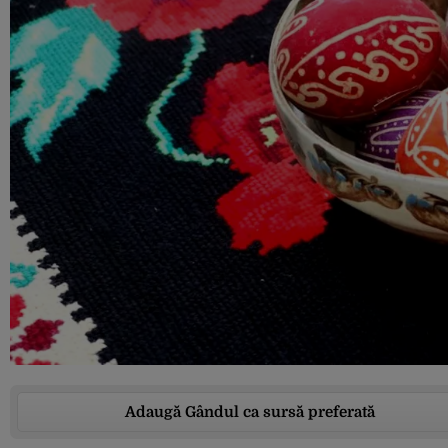
Adaugă Gândul ca sursă preferată