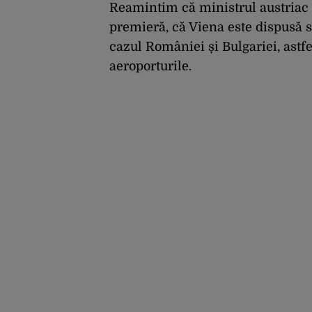
Reamintim că ministrul austriac 
premieră, că Viena este dispusă s
cazul României și Bulgariei, astfe
aeroporturile.