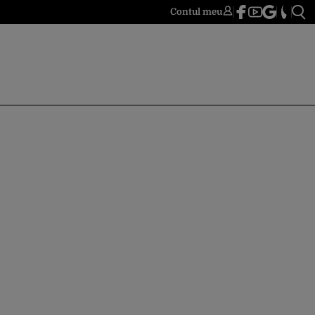
Contul meu