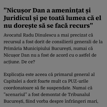
”Nicușor Dan a amenințat și
Juridicul și pe toată lumea că el
nu dorește să se facă recurs”
Avocatul Radu Dinulescu a mai precizat că
recursul a fost dorit de consilierii generali de la
Primăria Municipiului București, numai că
Nicușor Dan nu a fost de acord cu o astfel de
acțiune. De ce?
Explicația este aceea că primarul general al
Capitalei a dorit foarte mult ca PUZ-urile
coordonatoare să fie suspendate. Numai că
”scenariul” a fost demontat de Tribunalul
București, fiind vorba despre înfrângeri mari,