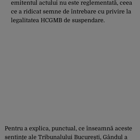
emitentul actului nu este reglementată, ceea
ce a ridicat semne de întrebare cu privire la
legalitatea HCGMB de suspendare.
Pentru a explica, punctual, ce înseamnă aceste
sentințe ale Tribunalului București, Gândul a