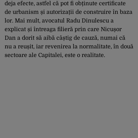
deja efecte, astfel că pot fi obținute certificate
de urbanism și autorizații de construire în baza
lor. Mai mult, avocatul Radu Dinulescu a
explicat și întreaga filieră prin care Nicușor
Dan a dorit să aibă câștig de cauză, numai că
nu a reușit, iar revenirea la normalitate, în două
sectoare ale Capitalei, este o realitate.