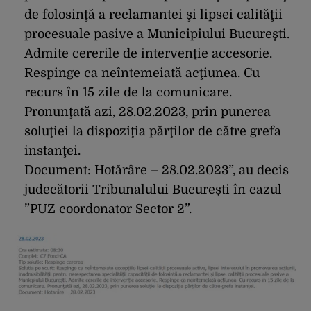
de folosinţă a reclamantei şi lipsei calităţii
procesuale pasive a Municipiului Bucureşti.
Admite cererile de intervenţie accesorie.
Respinge ca neîntemeiată acţiunea. Cu
recurs în 15 zile de la comunicare.
Pronunţată azi, 28.02.2023, prin punerea
soluţiei la dispoziţia părţilor de către grefa
instanţei.
Document: Hotărâre – 28.02.2023”, au decis
judecătorii Tribunalului București în cazul
”PUZ coordonator Sector 2”.