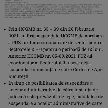
Prin HCGMB nr. 65 – 69 din 26 februarie
2021, au fost suspendate HCGMB de aprobare
a PUZ- urilor coordonatoare de sector pentru
Sectoarele 2 – 6 pentru o perioadă de 12 luni.
Anterior HCGMB nr. 65-69/2021, PUZ-ul
coordonator al Sectorului 3 fusese deja
suspendat în instanță de către Curtea de Apel
București.
În timp ce posibilitatea de suspendare a
actelor administrative de către instanța de
judecată este prevăzută de lege, facultatea de
suspendare a actelor administrative de către