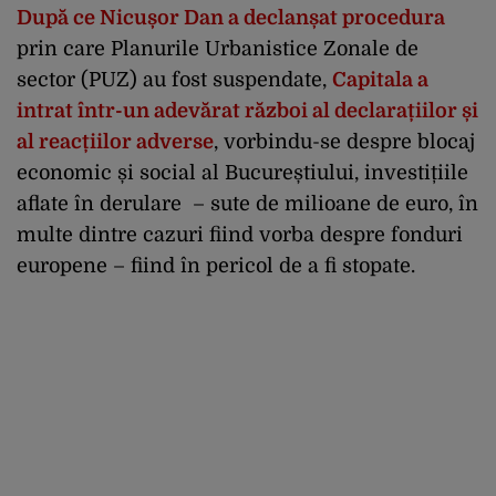
După ce Nicușor Dan a declanșat procedura
prin care Planurile Urbanistice Zonale de
sector (PUZ) au fost suspendate,
Capitala a
intrat într-un adevărat război al declarațiilor și
al reacțiilor adverse
, vorbindu-se despre blocaj
economic și social al Bucureștiului, investițiile
aflate în derulare – sute de milioane de euro, în
multe dintre cazuri fiind vorba despre fonduri
europene – fiind în pericol de a fi stopate.