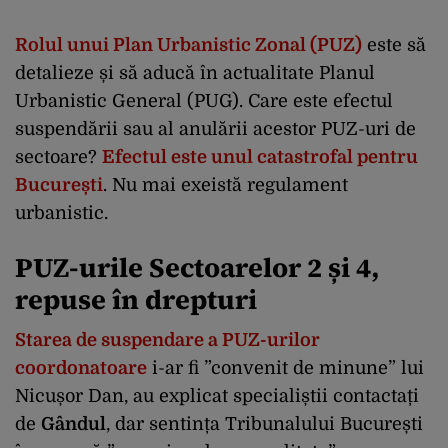
Rolul unui Plan Urbanistic Zonal (PUZ)
este să
detalieze și să aducă în actualitate Planul
Urbanistic General (PUG). Care este efectul
suspendării sau al anulării acestor PUZ-uri de
sectoare?
Efectul este unul catastrofal pentru
București
. Nu mai exeistă regulament
urbanistic.
PUZ-urile Sectoarelor 2 și 4,
repuse în drepturi
Starea de suspendare a PUZ-urilor
coordonatoare
i-ar fi ”convenit de minune” lui
Nicușor Dan, au explicat specialiștii contactați
de
Gândul
, dar sentința Tribunalului București