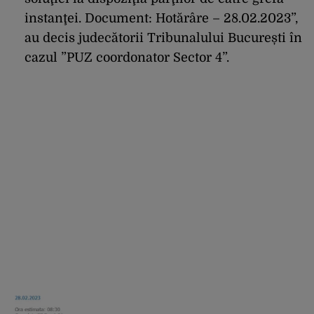
instanţei. Document: Hotărâre – 28.02.2023”,
au decis judecătorii Tribunalului București în
cazul ”PUZ coordonator Sector 4”.