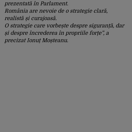
prezentată în Parlament.
România are nevoie de o strategie clară,
realistă și curajoasă.
O strategie care vorbește despre siguranță, dar
și despre încrederea în propriile forțe”, a
precizat Ionuț Moșteanu.