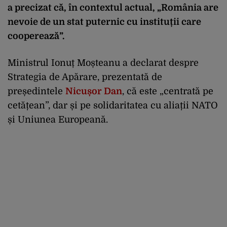
a precizat că, în contextul actual, „România are
nevoie de un stat puternic cu instituții care
cooperează”.
Ministrul Ionuț Moșteanu a declarat despre
Strategia de Apărare, prezentată de
președintele
Nicușor Dan
, că este „centrată pe
cetățean”, dar și pe solidaritatea cu aliații NATO
și Uniunea Europeană.