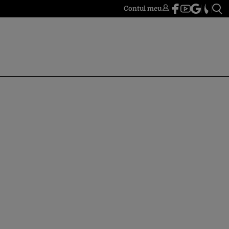
Contul meu