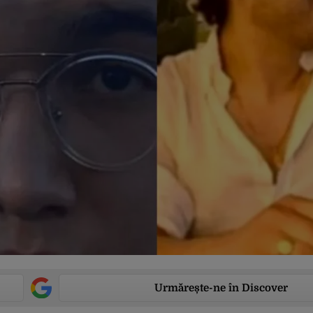
Urmărește-ne în Discover