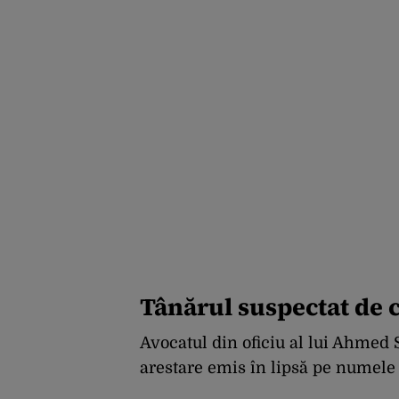
Tânărul suspectat de c
Avocatul din oficiu al lui Ahmed
arestare emis în lipsă pe numele 