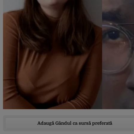
Adaugă Gândul ca sursă preferată