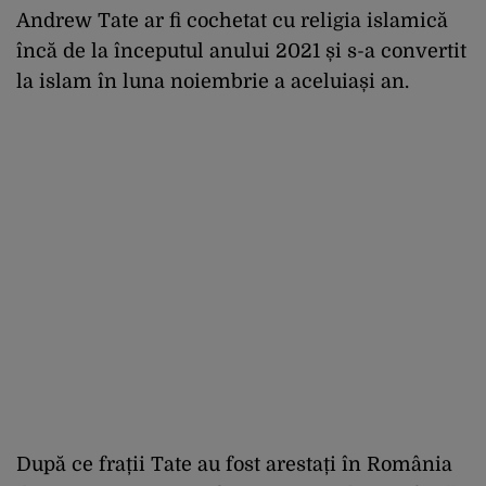
Andrew Tate ar fi cochetat cu religia islamică
încă de la începutul anului 2021 și s-a convertit
la islam în luna noiembrie a aceluiași an.
După ce frații Tate au fost arestați în România