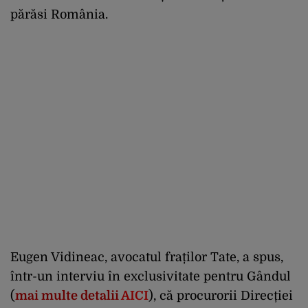
părăsi România.
Eugen Vidineac, avocatul fraților Tate, a spus,
într-un interviu în exclusivitate pentru Gândul
(
mai multe detalii
AICI
), că procurorii Direcției