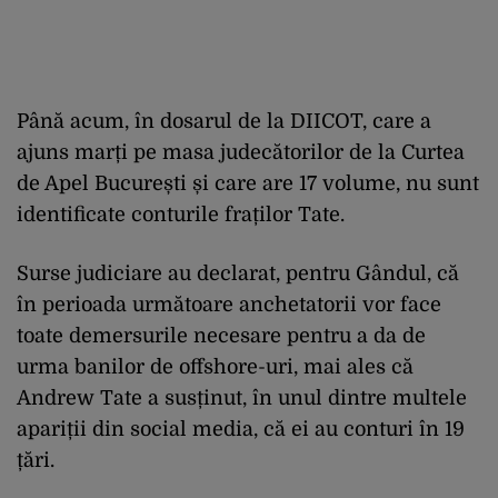
Până acum, în dosarul de la DIICOT, care a
ajuns marți pe masa judecătorilor de la Curtea
de Apel București și care are 17 volume, nu sunt
identificate conturile fraților Tate.
Surse judiciare au declarat, pentru Gândul, că
în perioada următoare anchetatorii vor face
toate demersurile necesare pentru a da de
urma banilor de offshore-uri, mai ales că
Andrew Tate a susținut, în unul dintre multele
apariții din social media, că ei au conturi în 19
țări.