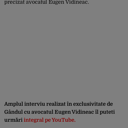
precizat avocatul Eugen Vidineac.
Amplul interviu realizat în exclusivitate de
Gândul cu avocatul Eugen Vidineac
îl puteti
urmări
integral pe YouTube
.