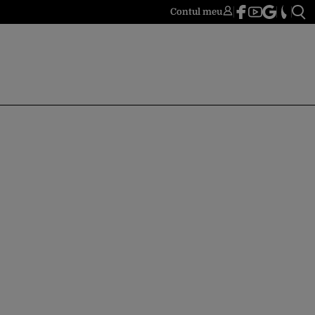
Contul meu