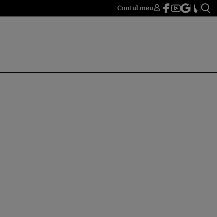
Contul meu