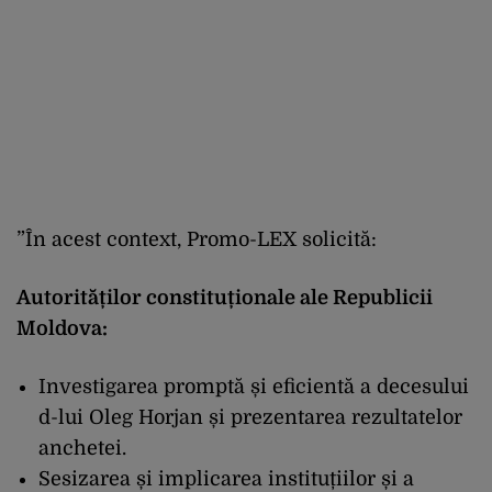
”
În acest context, Promo-LEX solicită:
Autorităților constituționale ale Republicii
Moldova:
Investigarea promptă și eficientă a decesului
d-lui Oleg Horjan și prezentarea rezultatelor
anchetei.
Sesizarea și implicarea instituțiilor și a