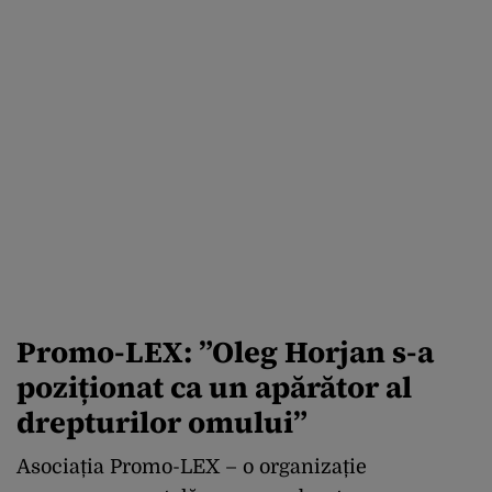
Promo-LEX: ”Oleg Horjan s
-a
poziționat ca un apărător al
drepturilor omului”
Asociația Promo-LEX – o organizație